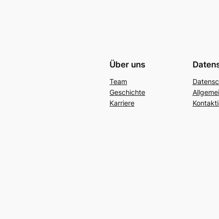
Über uns
Daten
Team
Datensc
Geschichte
Allgeme
Karriere
Kontakti