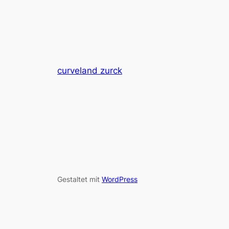
curveland zurck
Gestaltet mit
WordPress