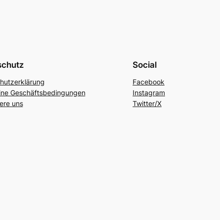
schutz
Social
hutzerklärung
Facebook
ine Geschäftsbedingungen
Instagram
ere uns
Twitter/X