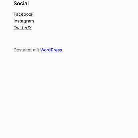
Social
Facebook
Instagram
Twitter/X
Gestaltet mit
WordPress